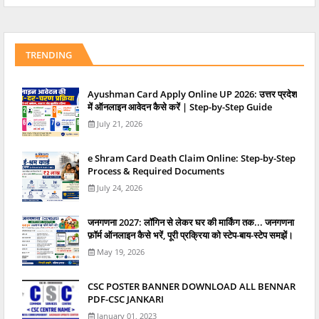
TRENDING
Ayushman Card Apply Online UP 2026: उत्तर प्रदेश
में ऑनलाइन आवेदन कैसे करें | Step-by-Step Guide
July 21, 2026
e Shram Card Death Claim Online: Step-by-Step
Process & Required Documents
July 24, 2026
जनगणना 2027: लॉगिन से लेकर घर की मार्किंग तक... जनगणना
फ़ॉर्म ऑनलाइन कैसे भरें, पूरी प्रक्रिया को स्टेप-बाय-स्टेप समझें।
May 19, 2026
CSC POSTER BANNER DOWNLOAD ALL BENNAR
PDF-CSC JANKARI
January 01, 2023