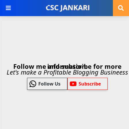
Follow me and subscribe for more information.
Let's make a Profitable Blogging Busineess
Follow Us
Subscribe