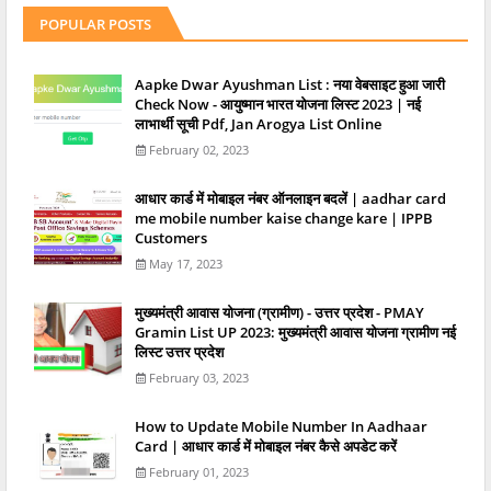
POPULAR POSTS
Aapke Dwar Ayushman List : नया वेबसाइट हुआ जारी
Check Now - आयुष्मान भारत योजना लिस्ट 2023 | नई
लाभार्थी सूची Pdf, Jan Arogya List Online
February 02, 2023
आधार कार्ड में मोबाइल नंबर ऑनलाइन बदलें | aadhar card
me mobile number kaise change kare | IPPB
Customers
May 17, 2023
मुख्यमंत्री आवास योजना (ग्रामीण) - उत्तर प्रदेश - PMAY
Gramin List UP 2023: मुख्यमंत्री आवास योजना ग्रामीण नई
लिस्ट उत्तर प्रदेश
February 03, 2023
How to Update Mobile Number In Aadhaar
Card | आधार कार्ड में मोबाइल नंबर कैसे अपडेट करें
February 01, 2023