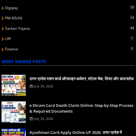
10
Digipay
14
PM-KISAN
44
Sarkari Yojana
1
UPI
5
Finance
MOST VIEWED POSTS
उत्तर प्रदेश राशन कार्ड ऑनलाइन आवेदन, स्टेटस चेक, लिस्ट और डाउनलोड
July 30, 2026
e Shram Card Death Claim Online: Step-by-Step Process
& Required Documents
July 24, 2026
Ayushman Card Apply Online UP 2026: उत्तर प्रदेश में