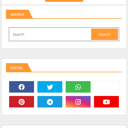
SEARCH
SOCIAL