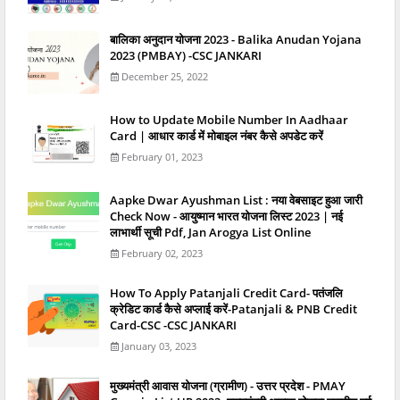
बालिका अनुदान योजना 2023 - Balika Anudan Yojana
2023 (PMBAY) -CSC JANKARI
December 25, 2022
How to Update Mobile Number In Aadhaar
Card | आधार कार्ड में मोबाइल नंबर कैसे अपडेट करें
February 01, 2023
Aapke Dwar Ayushman List : नया वेबसाइट हुआ जारी
Check Now - आयुष्मान भारत योजना लिस्ट 2023 | नई
लाभार्थी सूची Pdf, Jan Arogya List Online
February 02, 2023
How To Apply Patanjali Credit Card- पतंजलि
क्रेडिट कार्ड कैसे अप्लाई करें-Patanjali & PNB Credit
Card-CSC -CSC JANKARI
January 03, 2023
मुख्यमंत्री आवास योजना (ग्रामीण) - उत्तर प्रदेश - PMAY