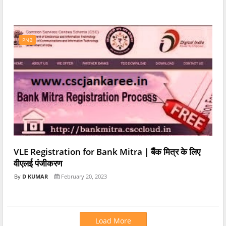
PNB
VLE Registration for Bank Mitra | बैंक मित्र के लिए
वीएलई पंजीकरण
D KUMAR
February 20, 2023
Load More