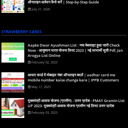
ऑनलाइन आवेदन कैसे करें | Step-by-Step Guide
July 21, 2026
STRAWBERRY CAKES
Aapke Dwar Ayushman List : नया वेबसाइट हुआ जारी Check
Now - आयुष्मान भारत योजना लिस्ट 2023 | नई लाभार्थी सूची Pdf, Jan
Arogya List Online
February 02, 2023
आधार कार्ड में मोबाइल नंबर ऑनलाइन बदलें | aadhar card me
mobile number kaise change kare | IPPB Customers
May 17, 2023
मुख्यमंत्री आवास योजना (ग्रामीण) - उत्तर प्रदेश - PMAY Gramin List
UP 2023: मुख्यमंत्री आवास योजना ग्रामीण नई लिस्ट उत्तर प्रदेश
February 03, 2023