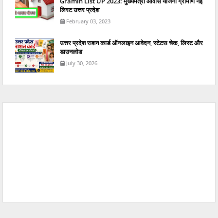
Gramin List UP 2023: मुख्यमंत्री आवास योजना ग्रामीण नई
लिस्ट उत्तर प्रदेश
February 03, 2023
उत्तर प्रदेश राशन कार्ड ऑनलाइन आवेदन, स्टेटस चेक, लिस्ट और
डाउनलोड
July 30, 2026