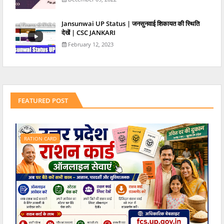
Jansunwai UP Status | जनसुनवाई शिकायत की स्थिति
देखें | CSC JANKARI
February 12, 2023
FEATURED POST
RATION CARD