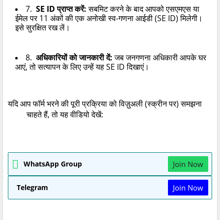
7.
SE ID
प्राप्त करें:
सबमिट करने के बाद आपको एसएमएस या
ईमेल पर
11
अंकों की एक अनोखी स्व-गणना आईडी (
SE ID)
मिलेगी।
इसे सुरक्षित रख लें।
8.
अधिकारियों को जानकारी दें:
जब जनगणना अधिकारी आपके घर
आएं
,
तो सत्यापन के लिए उन्हें यह
SE ID
दिखाएं।
यदि आप फॉर्म भरने की पूरी प्रक्रिया को विज़ुअली (स्क्रीन पर) समझना
चाहते हैं
,
तो यह वीडियो देखें:
WhatsApp Group
Join Now
Telegram
Join Now