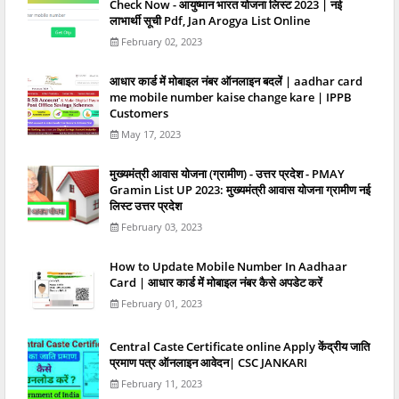
Check Now - आयुष्मान भारत योजना लिस्ट 2023 | नई
लाभार्थी सूची Pdf, Jan Arogya List Online
February 02, 2023
आधार कार्ड में मोबाइल नंबर ऑनलाइन बदलें | aadhar card
me mobile number kaise change kare | IPPB
Customers
May 17, 2023
मुख्यमंत्री आवास योजना (ग्रामीण) - उत्तर प्रदेश - PMAY
Gramin List UP 2023: मुख्यमंत्री आवास योजना ग्रामीण नई
लिस्ट उत्तर प्रदेश
February 03, 2023
How to Update Mobile Number In Aadhaar
Card | आधार कार्ड में मोबाइल नंबर कैसे अपडेट करें
February 01, 2023
Central Caste Certificate online Apply केंद्रीय जाति
प्रमाण पत्र ऑनलाइन आवेदन| CSC JANKARI
February 11, 2023