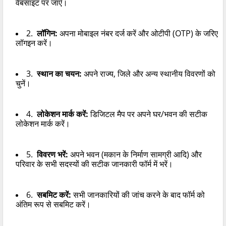
वेबसाइट
पर जाएँ।
2.
लॉगिन:
अपना मोबाइल नंबर दर्ज करें और ओटीपी (
OTP)
के जरिए
लॉगइन करें।
3.
स्थान का चयन:
अपने राज्य
,
जिले और अन्य स्थानीय विवरणों को
चुनें।
4.
लोकेशन मार्क करें:
डिजिटल मैप पर अपने घर/भवन की सटीक
लोकेशन मार्क करें।
5.
विवरण भरें:
अपने भवन (मकान के निर्माण सामग्री आदि) और
परिवार के सभी सदस्यों की सटीक जानकारी फॉर्म में भरें।
6.
सबमिट करें:
सभी जानकारियों की जांच करने के बाद फॉर्म को
अंतिम रूप से सबमिट करें।