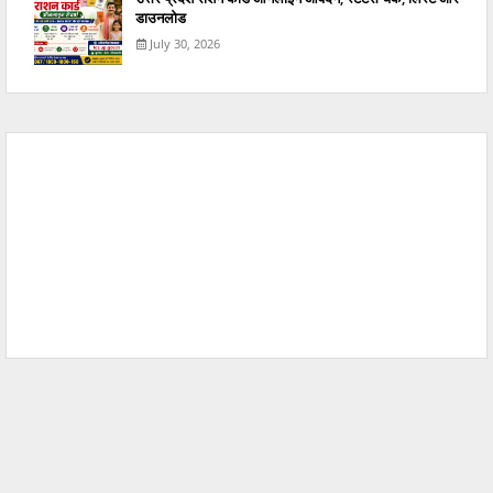
डाउनलोड
July 30, 2026