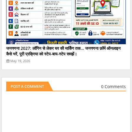
जनगणना 2027: लॉगिन से लेकर घर की मार्किंग तक... जनगणना फ़ॉर्म ऑनलाइन
कैसे भरें, पूरी प्रक्रिया को स्टेप-बाय-स्टेप समझें।
May 19, 2026
0 Comments
POST A COMMENT