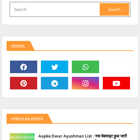
SOCIAL
POPULAR POSTS
Aapke Dwar Ayushman List : नया वेबसाइट हुआ जारी