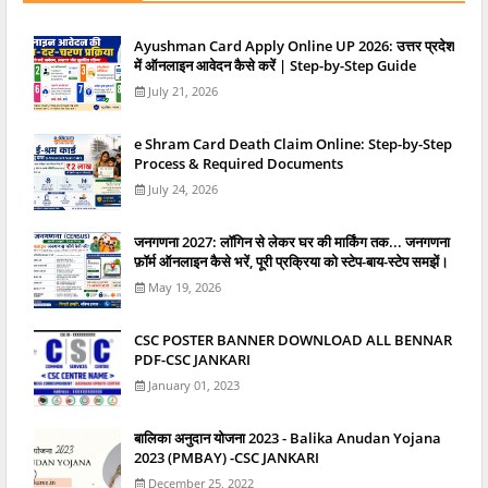
Ayushman Card Apply Online UP 2026: उत्तर प्रदेश
में ऑनलाइन आवेदन कैसे करें | Step-by-Step Guide
July 21, 2026
e Shram Card Death Claim Online: Step-by-Step
Process & Required Documents
July 24, 2026
जनगणना 2027: लॉगिन से लेकर घर की मार्किंग तक... जनगणना
फ़ॉर्म ऑनलाइन कैसे भरें, पूरी प्रक्रिया को स्टेप-बाय-स्टेप समझें।
May 19, 2026
CSC POSTER BANNER DOWNLOAD ALL BENNAR
PDF-CSC JANKARI
January 01, 2023
बालिका अनुदान योजना 2023 - Balika Anudan Yojana
2023 (PMBAY) -CSC JANKARI
December 25, 2022