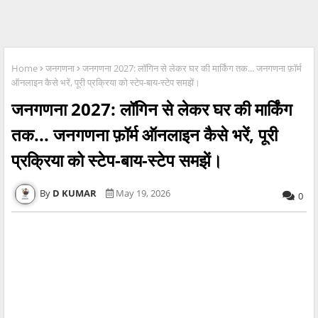
Home
जनगणना
जनगणना 2027: लॉगिन से लेकर घर की मार्किंग तक... जनगणना फ़ॉर्म
ऑनलाइन कैसे भरें, पूरी प्रक्रिया को स्टेप-बाय-स्टेप समझें।
जनगणना 2027: लॉगिन से लेकर घर की मार्किंग
तक... जनगणना फ़ॉर्म ऑनलाइन कैसे भरें, पूरी
प्रक्रिया को स्टेप-बाय-स्टेप समझें।
D KUMAR
May 19, 2026
0