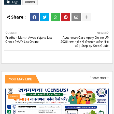
Tags
जनगणना
OLDER
NEWER
Pradhan Mantri Awas Yojana List -
Ayushman Card Apply Online UP
Check PMAY List Online
2026: उत्तर प्रदेश में ऑनलाइन आवेदन कैसे
करें | Step-by-Step Guide
Show more
YOU MAY LIKE
जनगणना