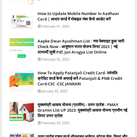
How to Update Mobile Number In Aadhaar
Card | आधार कार्ड में मोबाइल नंबर कैसे अपडेट करें
February 01, 2023
Aapke Dwar Ayushman List : नया वेबसाइट हुआ जारी
Check Now - आयुष्मान भारत योजना लिस्ट 2023 | नई
लाभार्थी सूची Pdf, Jan Arogya List Online
February 02, 2023
How To Apply Patanjali Credit Card- पतंजलि
क्रेडिट कार्ड कैसे अप्लाई करें-Patanjali & PNB Credit
Card-CSC -CSC JANKARI
January 03, 2023
मुख्यमंत्री आवास योजना (ग्रामीण) - उत्तर प्रदेश - PMAY
Gramin List UP 2023: मुख्यमंत्री आवास योजना ग्रामीण नई
लिस्ट उत्तर प्रदेश
February 03, 2023
उत्तर प्रदेश राशन कार्ड ऑनलाइन आवेदन, स्टेटस चेक, लिस्ट और