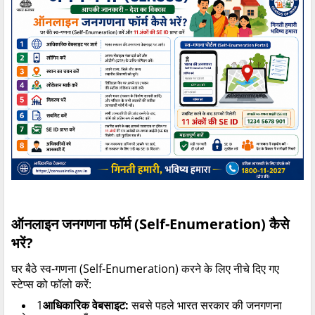
ऑनलाइन जनगणना फॉर्म (
Self-Enumeration)
कैसे
भरें
?
घर बैठे स्व-गणना (
Self-Enumeration)
करने के लिए नीचे दिए गए
स्टेप्स को फॉलो करें:
1
आधिकारिक वेबसाइट:
सबसे पहले
भारत सरकार की जनगणना