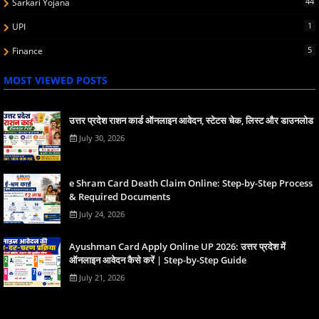
44
Sarkari Yojana
1
UPI
5
Finance
MOST VIEWED POSTS
उत्तर प्रदेश राशन कार्ड ऑनलाइन आवेदन, स्टेटस चेक, लिस्ट और डाउनलोड
July 30, 2026
e Shram Card Death Claim Online: Step-by-Step Process
& Required Documents
July 24, 2026
Ayushman Card Apply Online UP 2026: उत्तर प्रदेश में
ऑनलाइन आवेदन कैसे करें | Step-by-Step Guide
July 21, 2026