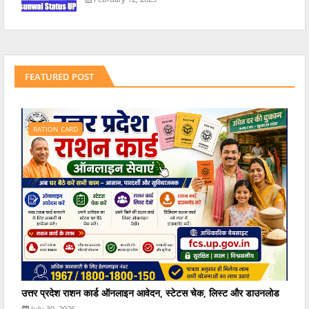
FEATURED POST
RATION CARD
उत्तर प्रदेश राशन कार्ड ऑनलाइन आवेदन, स्टेटस चेक, लिस्ट और डाउनलोड
July 30, 2026