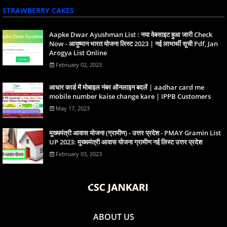
STRAWBERRY CAKES
Aapke Dwar Ayushman List : नया वेबसाइट हुआ जारी Check
Now - आयुष्मान भारत योजना लिस्ट 2023 | नई लाभार्थी सूची Pdf, Jan
Arogya List Online
February 02, 2023
आधार कार्ड में मोबाइल नंबर ऑनलाइन बदलें | aadhar card me
mobile number kaise change kare | IPPB Customers
May 17, 2023
मुख्यमंत्री आवास योजना (ग्रामीण) - उत्तर प्रदेश - PMAY Gramin List
UP 2023: मुख्यमंत्री आवास योजना ग्रामीण नई लिस्ट उत्तर प्रदेश
February 03, 2023
ABOUT US