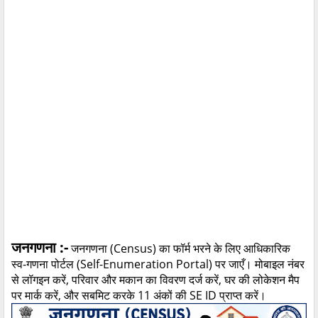
जनगणना
:-
जनगणना (
Census)
का फॉर्म भरने के लिए आधिकारिक
स्व-गणना पोर्टल (
Self-Enumeration Portal)
पर जाएँ। मोबाइल नंबर
से लॉगइन करें
,
परिवार और मकान का विवरण दर्ज करें
,
घर की लोकेशन मैप
पर मार्क करें
,
और सबमिट करके
11
अंकों की
SE ID
प्राप्त करें।