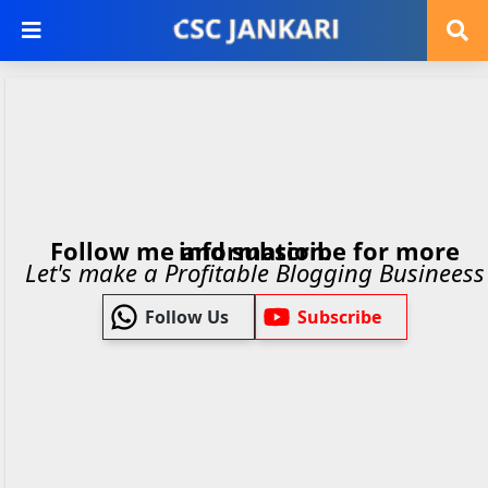
Follow me and subscribe for more information.
Let's make a Profitable Blogging Busineess
Follow Us
Subscribe