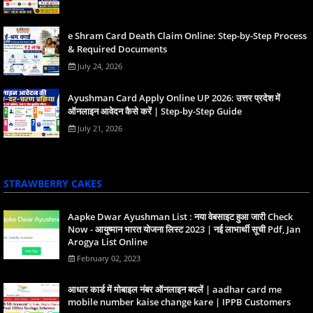
e Shram Card Death Claim Online: Step-by-Step Process
& Required Documents
July 24, 2026
Ayushman Card Apply Online UP 2026: उत्तर प्रदेश में
ऑनलाइन आवेदन कैसे करें | Step-by-Step Guide
July 21, 2026
STRAWBERRY CAKES
Aapke Dwar Ayushman List : नया वेबसाइट हुआ जारी Check
Now - आयुष्मान भारत योजना लिस्ट 2023 | नई लाभार्थी सूची Pdf, Jan
Arogya List Online
February 02, 2023
आधार कार्ड में मोबाइल नंबर ऑनलाइन बदलें | aadhar card me
mobile number kaise change kare | IPPB Customers