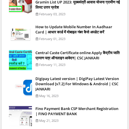
Gramin List UP 2023: मुख्यमंत्री आवास योजना ग्रामीण नई
लिस्ट उत्तर प्रदेश
February 03, 2023
How to Update Mobile Number In Aadhaar
Card | आधार कार्ड में मोबाइल नंबर कैसे अपडेट करें
February 01, 2023
Central Caste Certificate online Apply केंद्रीय जाति
प्रमाण पत्र ऑनलाइन आवेदन| CSC JANKARI
February 11, 2023
Digipay Latest version | DigiPay Latest Version
Download [v7.2] For Windows & Android | CSC
JANKARI
May 16, 2023
Fino Payment Bank CSP Merchant Registration
| FINO PAYMENT BANK
May 21, 2023