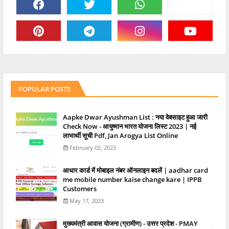
POPULAR POSTS
Aapke Dwar Ayushman List : नया वेबसाइट हुआ जारी
Check Now - आयुष्मान भारत योजना लिस्ट 2023 | नई
लाभार्थी सूची Pdf, Jan Arogya List Online
February 02, 2023
आधार कार्ड में मोबाइल नंबर ऑनलाइन बदलें | aadhar card
me mobile number kaise change kare | IPPB
Customers
May 17, 2023
मुख्यमंत्री आवास योजना (ग्रामीण) - उत्तर प्रदेश - PMAY