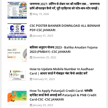
जनगणना 2027: लॉगिन से लेकर घर की मार्किंग तक... जनगणना
फ़ॉर्म ऑनलाइन कैसे भरें, पूरी प्रक्रिया को स्टेप-बाय-स्टेप समझें।
May 19, 2026
CSC POSTER BANNER DOWNLOAD ALL BENNAR
PDF-CSC JANKARI
January 01, 2023
बालिका अनुदान योजना 2023 - Balika Anudan Yojana
2023 (PMBAY) -CSC JANKARI
December 25, 2022
How to Update Mobile Number In Aadhaar
Card | आधार कार्ड में मोबाइल नंबर कैसे अपडेट करें
February 01, 2023
How To Apply Patanjali Credit Card- पतंजलि
क्रेडिट कार्ड कैसे अप्लाई करें-Patanjali & PNB Credit
Card-CSC -CSC JANKARI
January 03, 2023