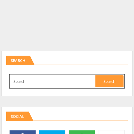
SEARCH
SOCIAL