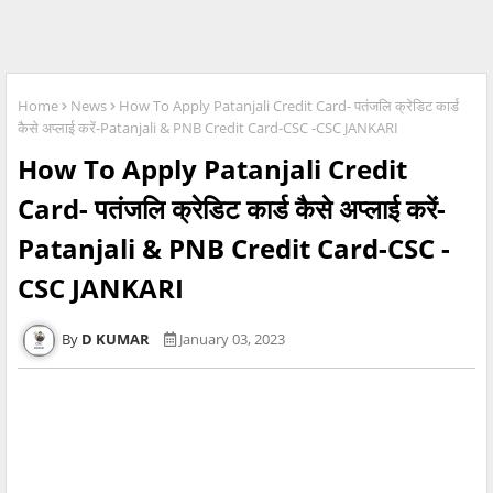
Home
News
How To Apply Patanjali Credit Card- पतंजलि क्रेडिट कार्ड
कैसे अप्लाई करें-Patanjali & PNB Credit Card-CSC -CSC JANKARI
How To Apply Patanjali Credit
Card- पतंजलि क्रेडिट कार्ड कैसे अप्लाई करें-
Patanjali & PNB Credit Card-CSC -
CSC JANKARI
D KUMAR
January 03, 2023