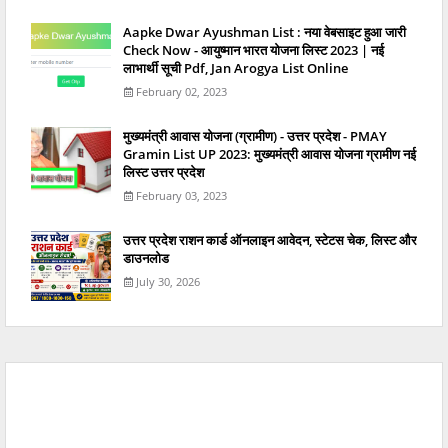
Aapke Dwar Ayushman List : नया वेबसाइट हुआ जारी
Check Now - आयुष्मान भारत योजना लिस्ट 2023 | नई
लाभार्थी सूची Pdf, Jan Arogya List Online
February 02, 2023
मुख्यमंत्री आवास योजना (ग्रामीण) - उत्तर प्रदेश - PMAY
Gramin List UP 2023: मुख्यमंत्री आवास योजना ग्रामीण नई
लिस्ट उत्तर प्रदेश
February 03, 2023
उत्तर प्रदेश राशन कार्ड ऑनलाइन आवेदन, स्टेटस चेक, लिस्ट और
डाउनलोड
July 30, 2026