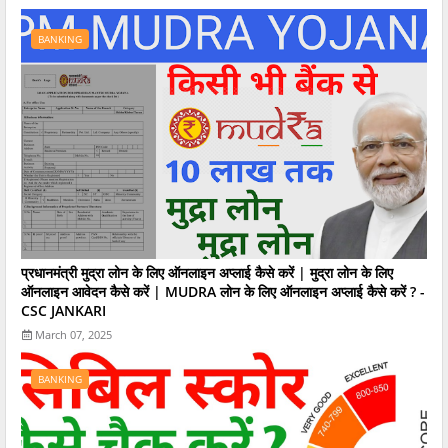
BANKING
प्रधानमंत्री मुद्रा लोन के लिए ऑनलाइन अप्लाई कैसे करें | मुद्रा लोन के लिए
ऑनलाइन आवेदन कैसे करें | MUDRA लोन के लिए ऑनलाइन अप्लाई कैसे करें ? -
CSC JANKARI
March 07, 2025
BANKING