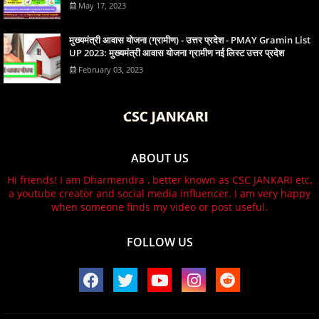
May 17, 2023
मुख्यमंत्री आवास योजना (ग्रामीण) - उत्तर प्रदेश - PMAY Gramin List
UP 2023: मुख्यमंत्री आवास योजना ग्रामीण नई लिस्ट उत्तर प्रदेश
February 03, 2023
ABOUT US
Hi friends! I am Dharmendra , better known as CSC JANKARI etc,
a youtube creator and social media influencer. I am very happy
when someone finds my video or post useful.
FOLLOW US