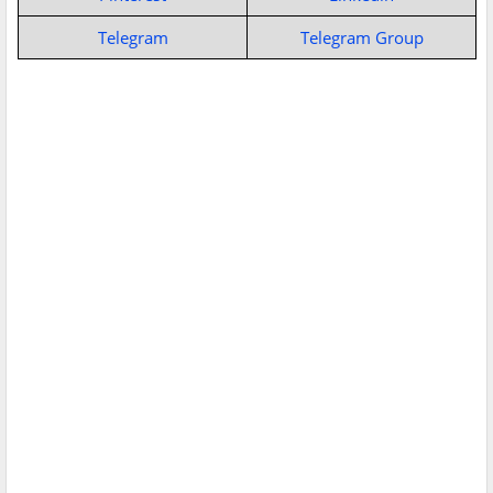
Telegram
Telegram Group