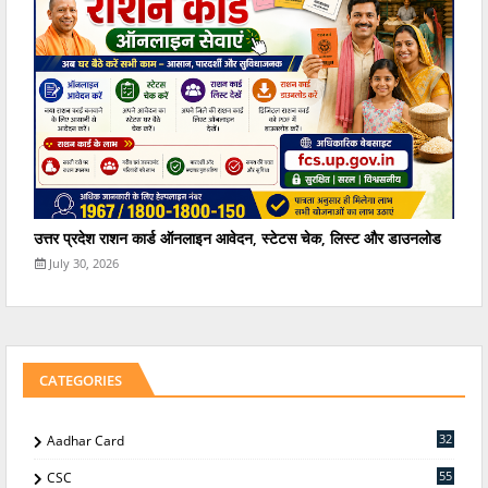
उत्तर प्रदेश राशन कार्ड ऑनलाइन आवेदन, स्टेटस चेक, लिस्ट और डाउनलोड
July 30, 2026
CATEGORIES
32
Aadhar Card
55
CSC