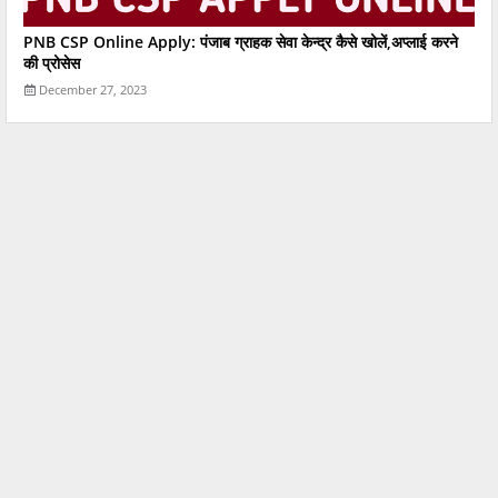
PNB CSP Online Apply: पंजाब ग्राहक सेवा केन्द्र कैसे खोलें,अप्लाई करने
की प्रोसेस
December 27, 2023