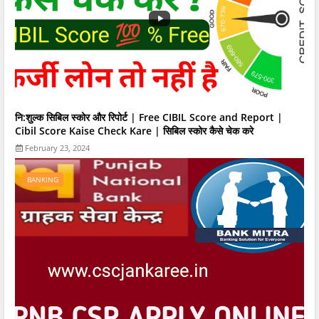
नि:शुल्क सिबिल स्कोर और रिपोर्ट | Free CIBIL Score and Report |
Cibil Score Kaise Check Kare | सिबिल स्कोर कैसे चेक करे
February 23, 2024
BANKING