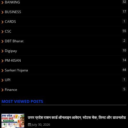
32
BANKING
17
BUSINESS
1
CARDS
55
CSC
2
DBT Bharat
10
Digipay
14
PM-KISAN
44
Sarkari Yojana
1
UPI
5
Finance
MOST VIEWED POSTS
उत्तर प्रदेश राशन कार्ड ऑनलाइन आवेदन, स्टेटस चेक, लिस्ट और डाउनलोड
July 30, 2026