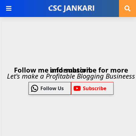
Follow me and subscribe for more information.
Let's make a Profitable Blogging Busineess
Follow Us
Subscribe